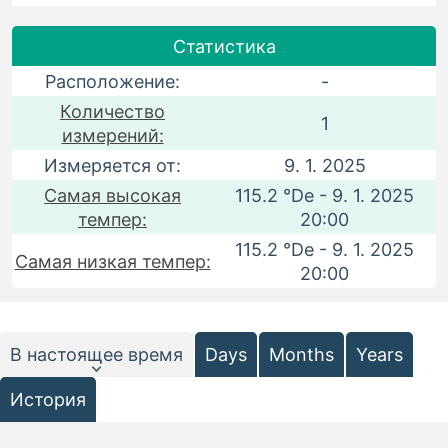
Статистика
Расположение:
-
Количество
1
измерений:
Измеряется от:
9. 1. 2025
Самая высокая
115.2 °De - 9. 1. 2025
темпер:
20:00
115.2 °De - 9. 1. 2025
Самая низкая темпер:
20:00
В настоящее время
Days
Months
Years
История