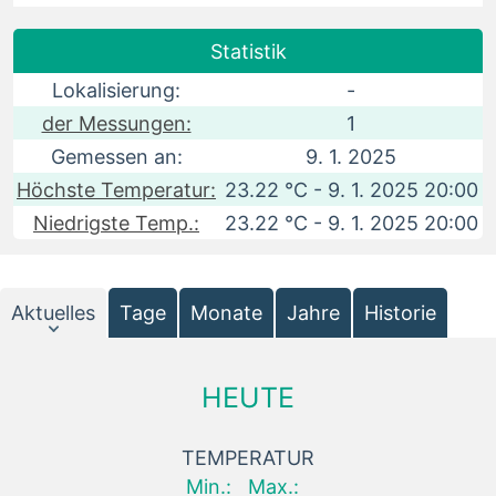
Statistik
Lokalisierung:
-
der Messungen:
1
Gemessen an:
9. 1. 2025
Höchste Temperatur:
23.22 °C - 9. 1. 2025 20:00
Niedrigste Temp.:
23.22 °C - 9. 1. 2025 20:00
Aktuelles
Tage
Monate
Jahre
Historie
HEUTE
TEMPERATUR
Min.:
Max.: